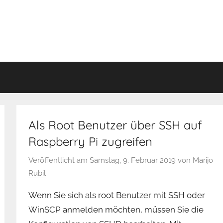
Als Root Benutzer über SSH auf
Raspberry Pi zugreifen
Veröffentlicht am
Samstag, 9. Februar 2019
von
Marijo
Rubil
Wenn Sie sich als root Benutzer mit SSH oder
WinSCP anmelden möchten, müssen Sie die