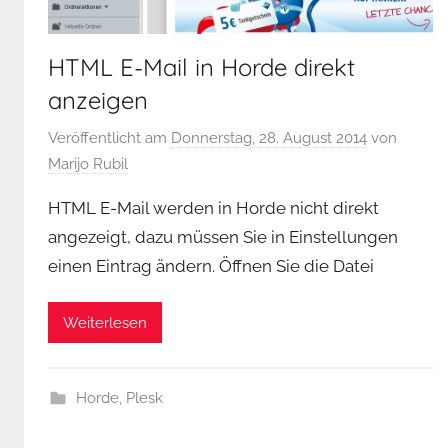
HTML E-Mail in Horde direkt
anzeigen
Veröffentlicht am
Donnerstag, 28. August 2014
von
Marijo Rubil
HTML E-Mail werden in Horde nicht direkt
angezeigt, dazu müssen Sie in Einstellungen
einen Eintrag ändern. Öffnen Sie die Datei
Weiterlesen
Horde
,
Plesk