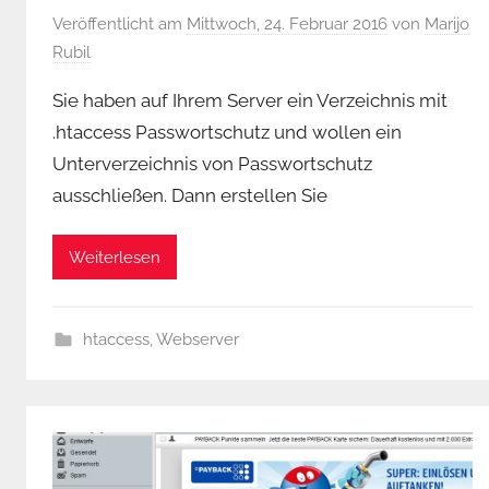
Veröffentlicht am
Mittwoch, 24. Februar 2016
von
Marijo
Rubil
Sie haben auf Ihrem Server ein Verzeichnis mit
.htaccess Passwortschutz und wollen ein
Unterverzeichnis von Passwortschutz
ausschließen. Dann erstellen Sie
Weiterlesen
htaccess
,
Webserver