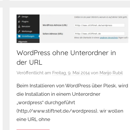
WordPress ohne Unterordner in
der URL
Veröffentlicht am
Freitag, 9. Mai 2014
von
Marijo Rubil
Beim Installieren von WordPress über Plesk, wird
die Installation in einem Unterordner
„wordpress“ durchgeführt
(http://www.stiftnet.de/wordpress), wir wollen
eine URL ohne