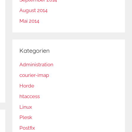
August 2014
Mai 2014
Kategorien
Administration
courier-imap
Horde
htaccess
Linux
Plesk
Postfix