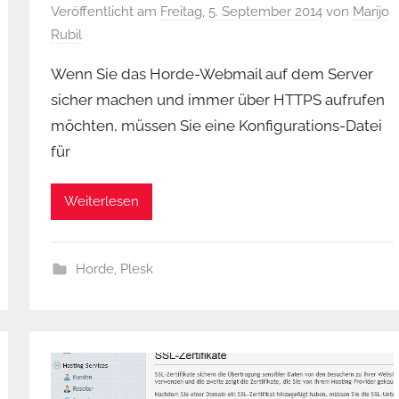
Veröffentlicht am
Freitag, 5. September 2014
von
Marijo
Rubil
Wenn Sie das Horde-Webmail auf dem Server
sicher machen und immer über HTTPS aufrufen
möchten, müssen Sie eine Konfigurations-Datei
für
Weiterlesen
Horde
,
Plesk