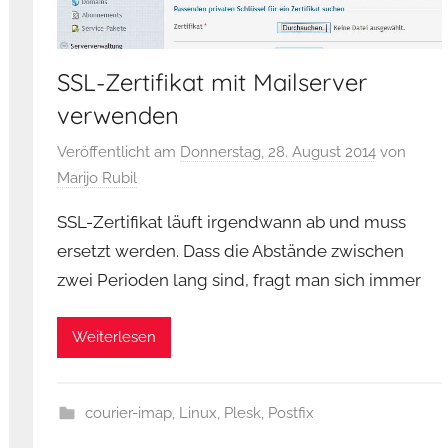
SSL-Zertifikat mit Mailserver
verwenden
Veröffentlicht am
Donnerstag, 28. August 2014
von
Marijo Rubil
SSL-Zertifikat läuft irgendwann ab und muss
ersetzt werden. Dass die Abstände zwischen
zwei Perioden lang sind, fragt man sich immer
Weiterlesen
courier-imap
,
Linux
,
Plesk
,
Postfix