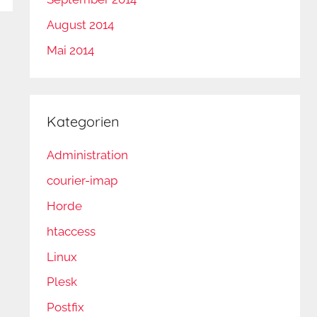
August 2014
Mai 2014
Kategorien
Administration
courier-imap
Horde
htaccess
Linux
Plesk
Postfix