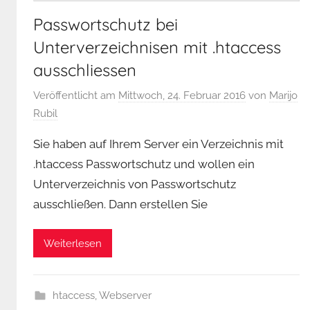
Passwortschutz bei
Unterverzeichnisen mit .htaccess
ausschliessen
Veröffentlicht am
Mittwoch, 24. Februar 2016
von
Marijo
Rubil
Sie haben auf Ihrem Server ein Verzeichnis mit
.htaccess Passwortschutz und wollen ein
Unterverzeichnis von Passwortschutz
ausschließen. Dann erstellen Sie
Weiterlesen
htaccess
,
Webserver