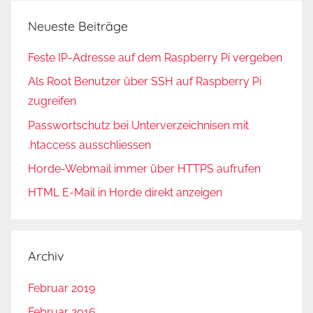
Neueste Beiträge
Feste IP-Adresse auf dem Raspberry Pi vergeben
Als Root Benutzer über SSH auf Raspberry Pi
zugreifen
Passwortschutz bei Unterverzeichnisen mit
.htaccess ausschliessen
Horde-Webmail immer über HTTPS aufrufen
HTML E-Mail in Horde direkt anzeigen
Archiv
Februar 2019
Februar 2016