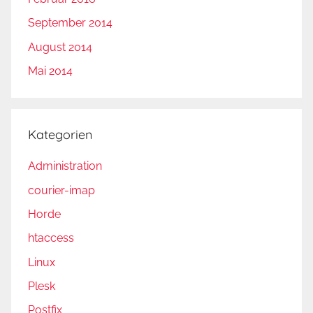
September 2014
August 2014
Mai 2014
Kategorien
Administration
courier-imap
Horde
htaccess
Linux
Plesk
Postfix