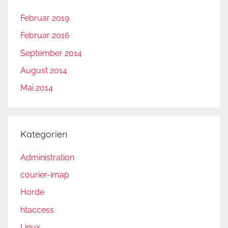
Februar 2019
Februar 2016
September 2014
August 2014
Mai 2014
Kategorien
Administration
courier-imap
Horde
htaccess
Linux