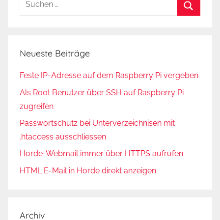
nach:
Suchen
Neueste Beiträge
Feste IP-Adresse auf dem Raspberry Pi vergeben
Als Root Benutzer über SSH auf Raspberry Pi
zugreifen
Passwortschutz bei Unterverzeichnisen mit
.htaccess ausschliessen
Horde-Webmail immer über HTTPS aufrufen
HTML E-Mail in Horde direkt anzeigen
Archiv