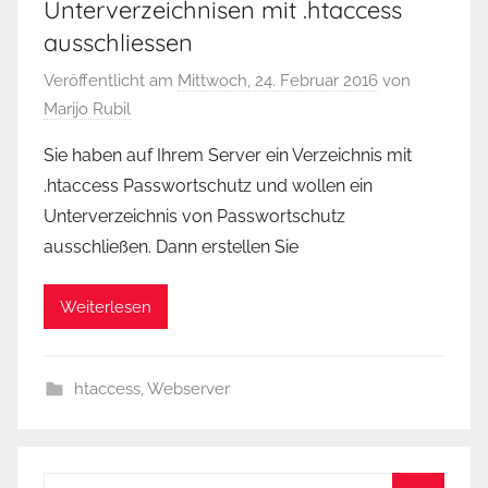
Unterverzeichnisen mit .htaccess
ausschliessen
Veröffentlicht am
Mittwoch, 24. Februar 2016
von
Marijo Rubil
Sie haben auf Ihrem Server ein Verzeichnis mit
.htaccess Passwortschutz und wollen ein
Unterverzeichnis von Passwortschutz
ausschließen. Dann erstellen Sie
Weiterlesen
htaccess
,
Webserver
Suchen